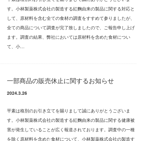
す。小林製薬株式会社の製造する紅麴由来の製品に関する対応と
して、原材料を含む全ての食材の調査をすすめて参りましたが、
全ての商品について調査が完了致しましたので、ご報告申し上げ
ます。調査の結果、弊社においては原材料を含めた食材につい
て、小…
一部商品の販売休止に関するお知らせ
2024.3.26
平素は格別のお引き立てを賜りまして誠にありがとうございま
す。小林製薬株式会社の製造する紅麴由来の製品に関する健康被
害が発生していることが広く報道されております。調査中の一種
を除く原材料を含めた食材について、小林製薬株式会社の製造す