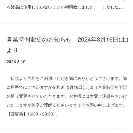
る製品は使用していないことが判明致しました。 しかしな…
営業時間変更のお知らせ 2024年3月16日(土)
より
2024.3.10
日頃より当店をご利用いただき誠にありがとうございます。誠
に勝手ではございますが令和6年3月16日(土)より営業時間を下記
の通り変更させていただきます。お客様には大変ご迷惑をおかけ
いたしますが何卒ご理解くださいますようお願い申し上げます。
【変更前】16:30～23:30…