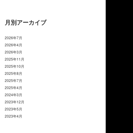
月別アーカイブ
2026年7月
2026年4月
2026年3月
2025年11月
2025年10月
2025年8月
2025年7月
2025年4月
2024年3月
2023年12月
2023年5月
2023年4月