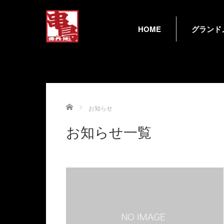
HOME
グランド
Home
お知らせ
お知らせ一覧