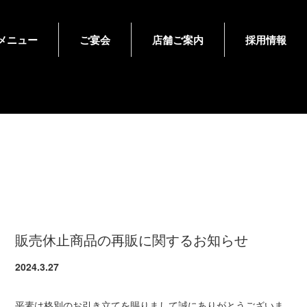
メニュー
ご宴会
店舗ご案内
採用情報
販売休止商品の再販に関するお知らせ
2024.3.27
平素は格別のお引き立てを賜りまして誠にありがとうございま