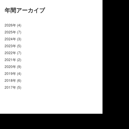
年間アーカイブ
2026年
(4)
2025年
(7)
2024年
(3)
2023年
(5)
2022年
(7)
2021年
(2)
2020年
(9)
2019年
(4)
2018年
(6)
2017年
(5)