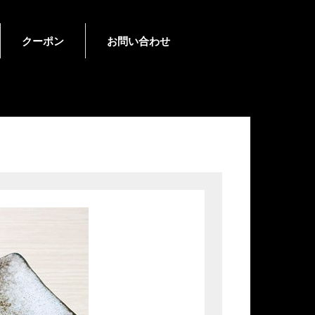
クーポン
お問い合わせ