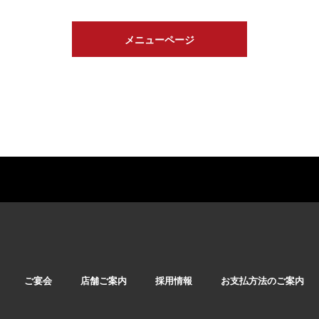
メニューページ
ご宴会
店舗ご案内
採用情報
お支払方法のご案内