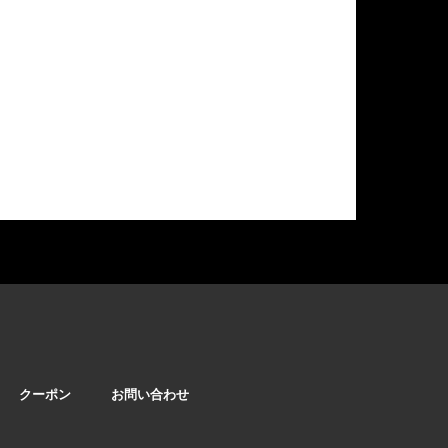
クーポン
お問い合わせ