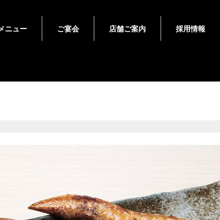
メニュー
ご宴会
店舗ご案内
採用情報