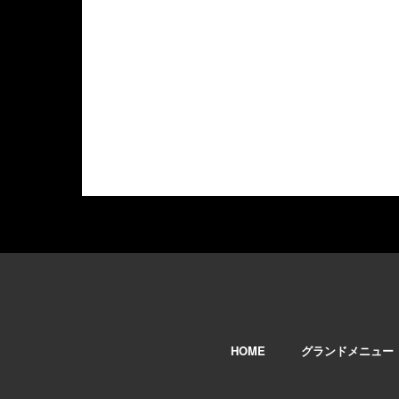
HOME
グランドメニュー