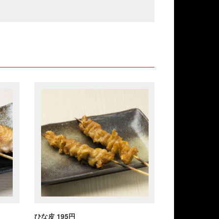
ひな皮 195円