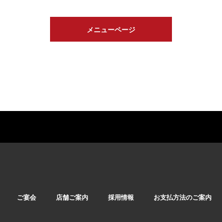
メニューページ
ご宴会
店舗ご案内
採用情報
お支払方法のご案内