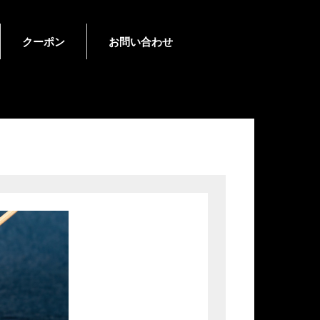
クーポン
お問い合わせ