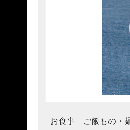
お食事 ご飯もの・