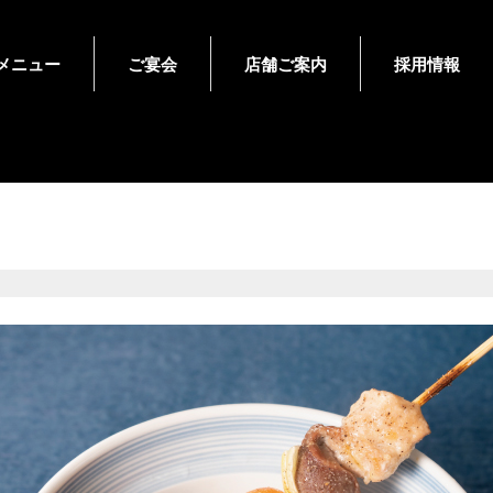
メニュー
ご宴会
店舗ご案内
採用情報