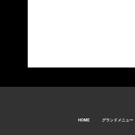
HOME
グランドメニュー