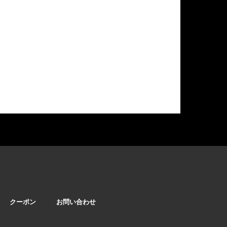
クーポン
お問い合わせ