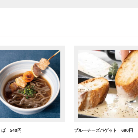
ば 540円
ブルーチーズバゲット 690円